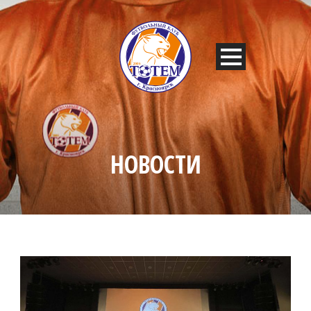
НОВОСТИ