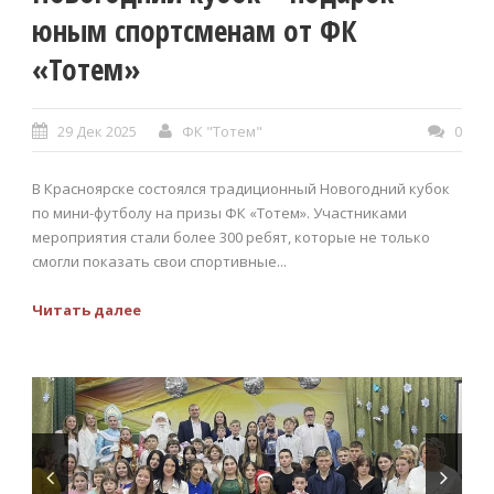
юным спортсменам от ФК
«Тотем»
29 Дек 2025
ФК "Тотем"
0
В Красноярске состоялся традиционный Новогодний кубок
по мини-футболу на призы ФК «Тотем». Участниками
мероприятия стали более 300 ребят, которые не только
смогли показать свои спортивные...
Читать далее