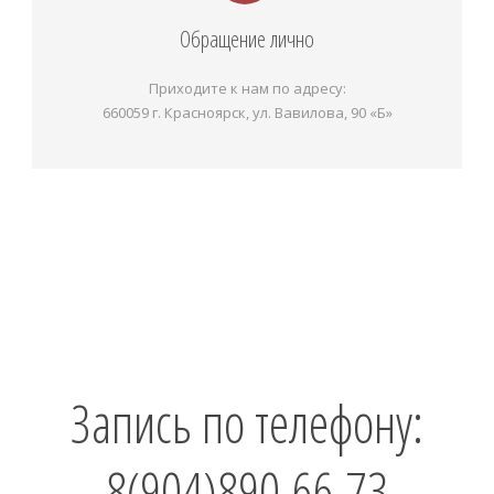
Обращение лично
Приходите к нам по адресу:
660059 г. Красноярск, ул. Вавилова, 90 «Б»
Запись по телефону:
8(904)890-66-73