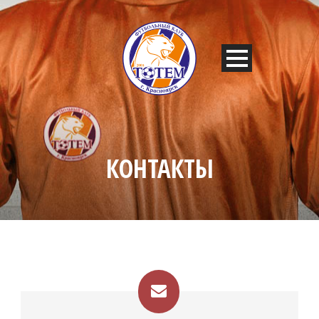
КОНТАКТЫ