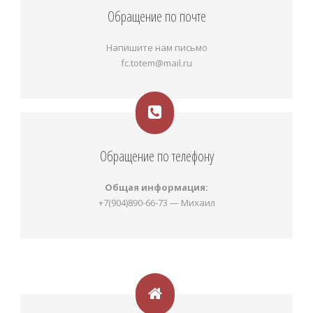
Обращение по почте
Напишите нам письмо
fc.totem@mail.ru
Обращение по телефону
Общая информация:
+7(904)890-66-73 — Михаил