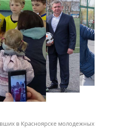
ивших в Красноярске молодежных