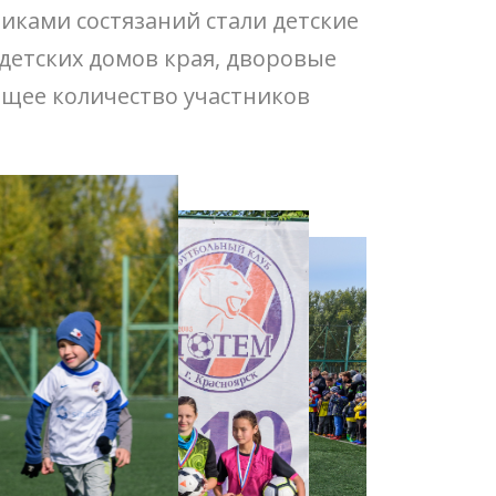
иками состязаний стали детские
 детских домов края, дворовые
щее количество участников