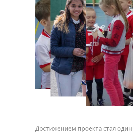
Достижением проекта стал один