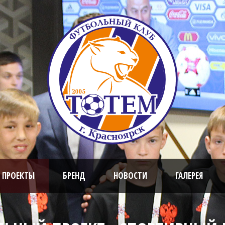
 ПРОЕКТЫ
БРЕНД
НОВОСТИ
ГАЛЕРЕЯ