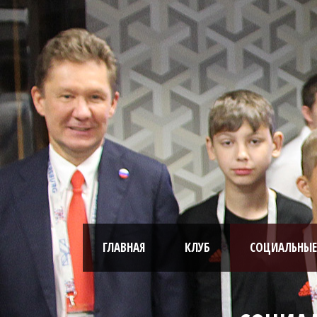
ГЛАВНАЯ
КЛУБ
СОЦИАЛЬНЫЕ