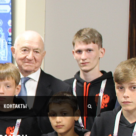
КОНТАКТЫ