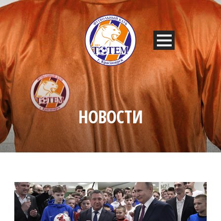
НОВОСТИ