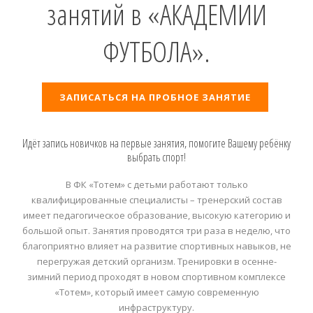
занятий в «АКАДЕМИИ
ФУТБОЛА».
ЗАПИСАТЬСЯ НА ПРОБНОЕ ЗАНЯТИЕ
Идёт запись новичков на первые занятия, помогите Вашему ребёнку
выбрать спорт!
В ФК «Тотем» с детьми работают только
квалифицированные специалисты – тренерский состав
имеет педагогическое образование, высокую категорию и
большой опыт. Занятия проводятся три раза в неделю, что
благоприятно влияет на развитие спортивных навыков, не
перегружая детский организм. Тренировки в осенне-
зимний период проходят в новом спортивном комплексе
«Тотем», который имеет самую современную
инфраструктуру.