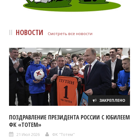
НОВОСТИ
Смотреть все новости
ЗАКРЕПЛЕНО
ПОЗДРАВЛЕНИЕ ПРЕЗИДЕНТА РОССИИ С ЮБИЛЕЕМ
ФК «ТОТЕМ»
21 Июл 2026
ФК "Тотем"