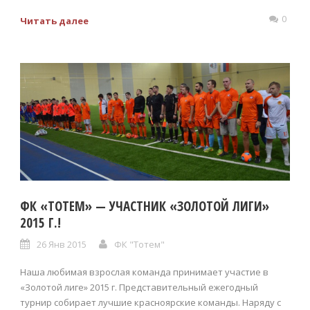
0
Читать далее
ФК «ТОТЕМ» — УЧАСТНИК «ЗОЛОТОЙ ЛИГИ»
2015 Г.!
26 Янв 2015
ФК "Тотем"
Наша любимая взрослая команда принимает участие в
«Золотой лиге» 2015 г. Представительный ежегодный
турнир собирает лучшие красноярские команды. Наряду с