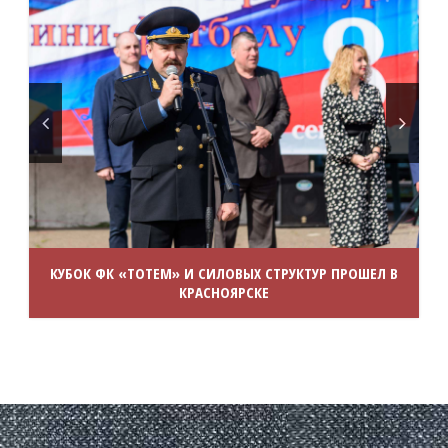
КУБОК ФК «ТОТЕМ» И СИЛОВЫХ СТРУКТУР ПРОШЕЛ В
КРАСНОЯРСКЕ