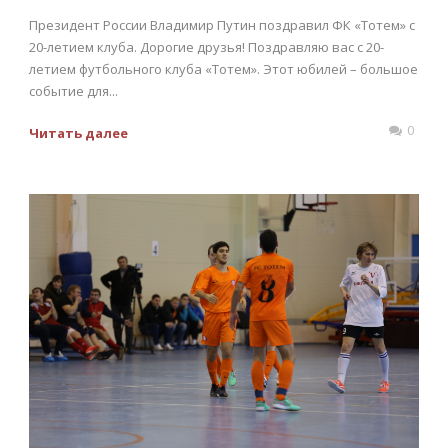
Президент России Владимир Путин поздравил ФК «Тотем» с
20-летием клуба. Дорогие друзья! Поздравляю вас с 20-
летием футбольного клуба «Тотем». Этот юбилей – большое
событие для...
0
Читать далее