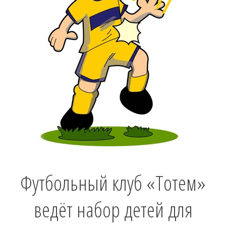
Футбольный клуб «Тотем»
ведёт набор детей для