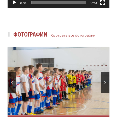
00:00
52:43
ФОТОГРАФИИ
Смотреть все фотографии