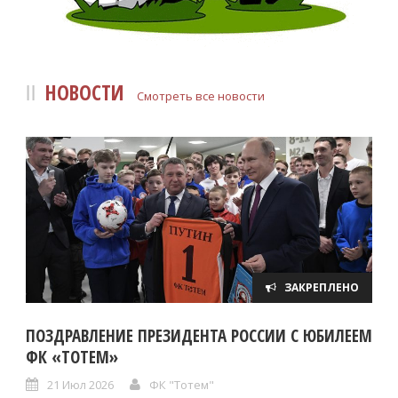
НОВОСТИ
Смотреть все новости
ЗАКРЕПЛЕНО
ПОЗДРАВЛЕНИЕ ПРЕЗИДЕНТА РОССИИ С ЮБИЛЕЕМ
ФК «ТОТЕМ»
21 Июл 2026
ФК "Тотем"