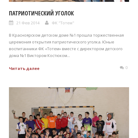
ПАТРИОТИЧЕСКИЙ УГОЛОК
21 Фев 2014
ФК "Тотем"
В Красноярском детском доме №1 прошла торжественная
церемония открытия патриотического уголка. Юные
воспитанники ФК «Тотем» вместе с директором детского
дома №1 Виктором Костюком...
0
Читать далее