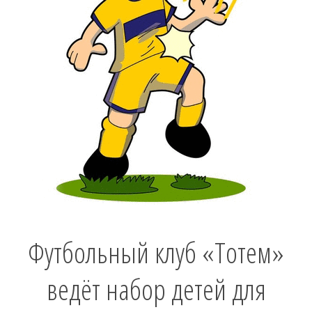
Футбольный клуб «Тотем»
ведёт набор детей для