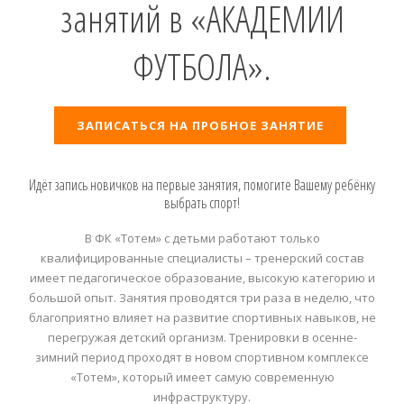
занятий в «АКАДЕМИИ
ФУТБОЛА».
ЗАПИСАТЬСЯ НА ПРОБНОЕ ЗАНЯТИЕ
Идёт запись новичков на первые занятия, помогите Вашему ребёнку
выбрать спорт!
В ФК «Тотем» с детьми работают только
квалифицированные специалисты – тренерский состав
имеет педагогическое образование, высокую категорию и
большой опыт. Занятия проводятся три раза в неделю, что
благоприятно влияет на развитие спортивных навыков, не
перегружая детский организм. Тренировки в осенне-
зимний период проходят в новом спортивном комплексе
«Тотем», который имеет самую современную
инфраструктуру.