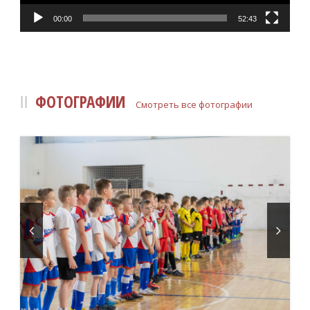
00:00
52:43
ФОТОГРАФИИ
Смотреть все фотографии