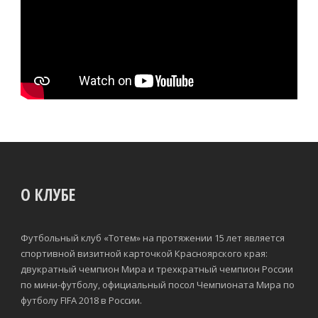
О КЛУБЕ
Футбольный клуб «Тотем» на протяжении 15 лет является
спортивной визитной карточкой Красноярского края:
двукратный чемпион Мира и трехкратный чемпион России
по мини-футболу, официальный посол Чемпионата Мира по
футболу FIFA 2018 в России.