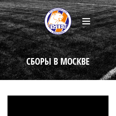
СБОРЫ В МОСКВЕ