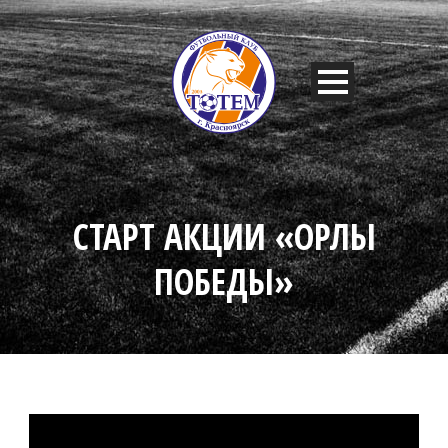
СТАРТ АКЦИИ «ОРЛЫ
ПОБЕДЫ»