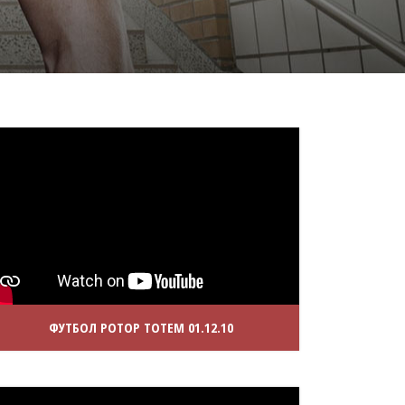
ФУТБОЛ РОТОР ТОТЕМ 01.12.10