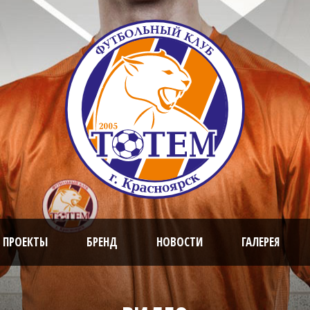
 ПРОЕКТЫ
БРЕНД
НОВОСТИ
ГАЛЕРЕЯ