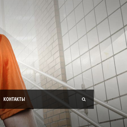
КОНТАКТЫ