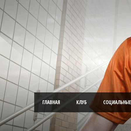
ГЛАВНАЯ
КЛУБ
СОЦИАЛЬНЫЕ