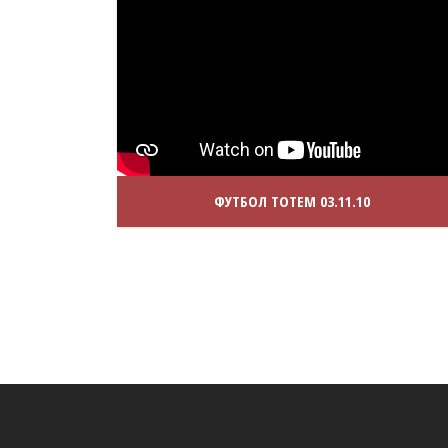
ФУТБОЛ ТОТЕМ 03.11.10