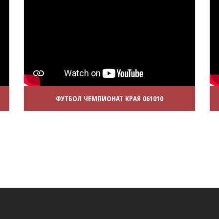
ФУТБОЛ ЧЕМПИОНАТ КРАЯ 061010