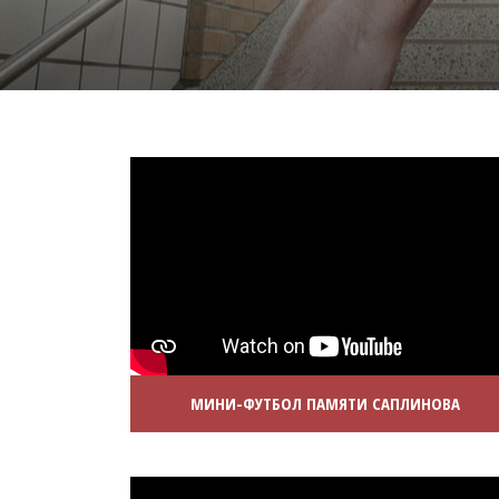
МИНИ-ФУТБОЛ ПАМЯТИ САПЛИНОВА