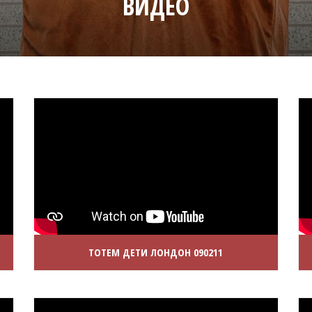
ВИДЕО
ТОТЕМ ДЕТИ ЛОНДОН 090211