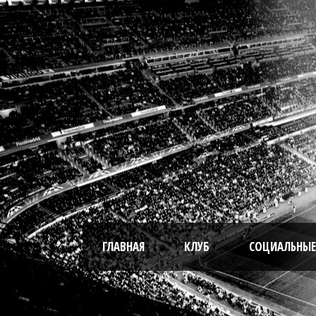
ГЛАВНАЯ
КЛУБ
СОЦИАЛЬНЫЕ