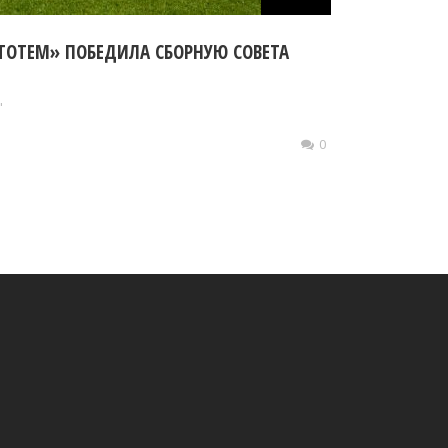
ТОТЕМ» ПОБЕДИЛА СБОРНУЮ СОВЕТА
"
0