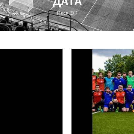
ДАТА
14 июля, 2017