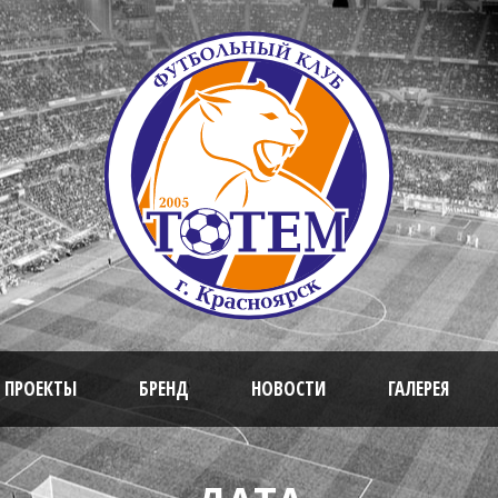
 ПРОЕКТЫ
БРЕНД
НОВОСТИ
ГАЛЕРЕЯ