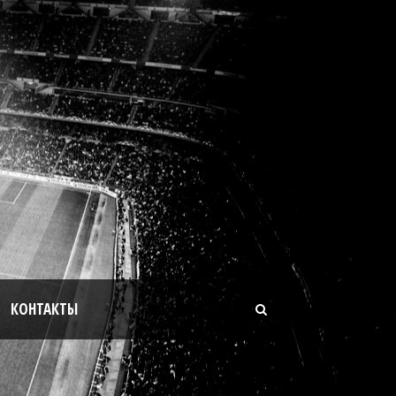
КОНТАКТЫ