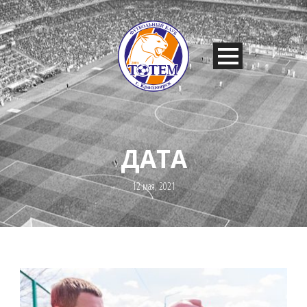
ДАТА
12 мая, 2021