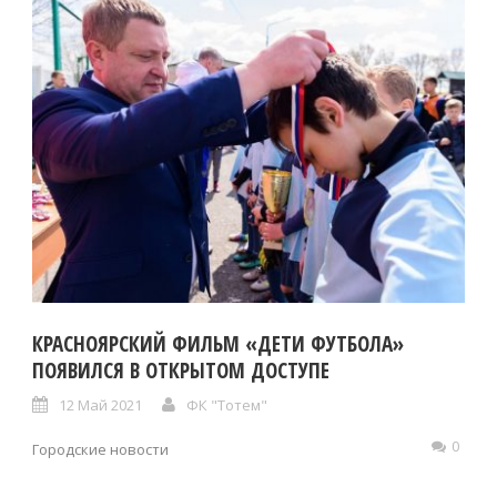
КРАСНОЯРСКИЙ ФИЛЬМ «ДЕТИ ФУТБОЛА»
ПОЯВИЛСЯ В ОТКРЫТОМ ДОСТУПЕ
12 Май 2021
ФК "Тотем"
0
Городские новости