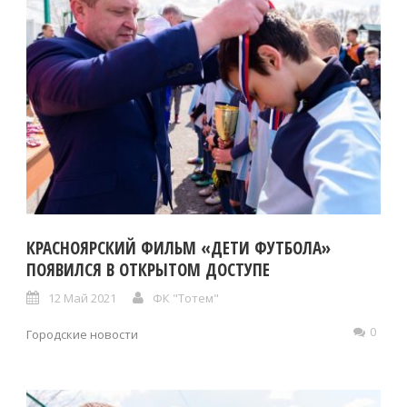
КРАСНОЯРСКИЙ ФИЛЬМ «ДЕТИ ФУТБОЛА»
ПОЯВИЛСЯ В ОТКРЫТОМ ДОСТУПЕ
12 Май 2021
ФК "Тотем"
0
Городские новости