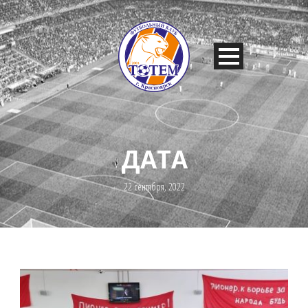
ДАТА
22 сентября, 2022