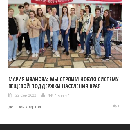
МАРИЯ ИВАНОВА: МЫ СТРОИМ НОВУЮ СИСТЕМУ
ВЕЩЕВОЙ ПОДДЕРЖКИ НАСЕЛЕНИЯ КРАЯ
22 Сен 2022
ФК "Тотем"
0
Деловой квартал