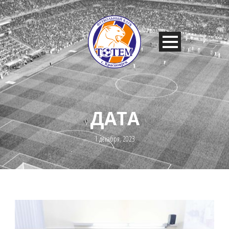
ДАТА
1 декабря, 2023