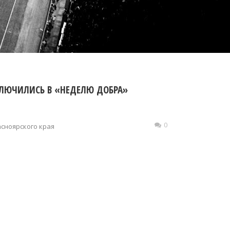
КЛЮЧИЛИСЬ В «НЕДЕЛЮ ДОБРА»
0
сноярского края