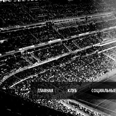
ГЛАВНАЯ
КЛУБ
СОЦИАЛЬНЫЕ