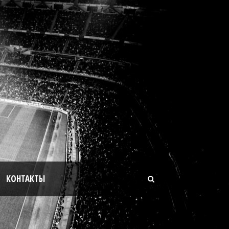
КОНТАКТЫ