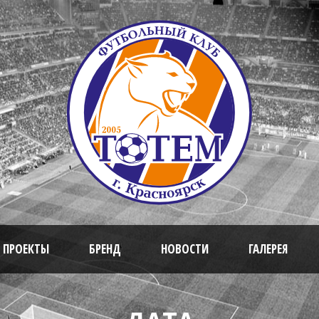
 ПРОЕКТЫ
БРЕНД
НОВОСТИ
ГАЛЕРЕЯ