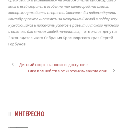
края и всей страны, и особенно тех категорий населения,
которым приходится непросто. Хотелось бы поблагодарить
команду проекта «Тотемка» за неоценимый вклад в поддержку
нуждающихся и пожелать успехов в развитии такого нужного
и важного для многих людей начинания»
, – отмечает депутат
Законодательного Собрания Красноярского края Сергей
Горбунов.
Детский спорт становится доступнее
Ёлка волшебства от «Тотемки» зажгла огни
ИНТЕРЕСНО