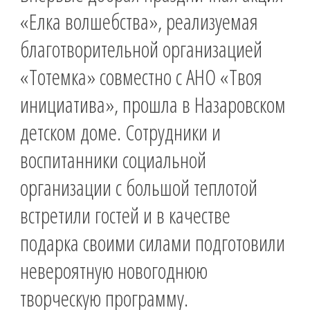
«Елка волшебства», реализуемая
благотворительной организацией
«Тотемка» совместно с АНО «Твоя
инициатива», прошла в Назаровском
детском доме. Сотрудники и
воспитанники социальной
организации с большой теплотой
встретили гостей и в качестве
подарка своими силами подготовили
невероятную новогоднюю
творческую программу.