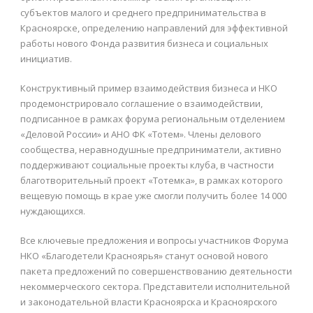
субъектов малого и среднего предпринимательства в
Красноярске, определению направлений для эффективной
работы нового Фонда развития бизнеса и социальных
инициатив.
Конструктивный пример взаимодействия бизнеса и НКО
продемонстрировало соглашение о взаимодействии,
подписанное в рамках форума региональным отделением
«Деловой России» и АНО ФК «Тотем». Члены делового
сообщества, неравнодушные предприниматели, активно
поддерживают социальные проекты клуба, в частности
благотворительный проект «Тотемка», в рамках которого
вещевую помощь в крае уже смогли получить более 14 000
нуждающихся.
Все ключевые предложения и вопросы участников Форума
НКО «Благодетели Красноярья» станут основой нового
пакета предложений по совершенствованию деятельности
некоммерческого сектора. Представители исполнительной
и законодательной власти Красноярска и Красноярского