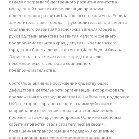
отдела программ общественного развития агентства
молодежной политики и реализации программ
общественного развития Красноярского края Анна Репина,
заместитель главы города — руководитель департамента
социального развития Красноярска Евгения Юрьева,
руководители агентства развития малого и среднего
предпринимательства края, депутаты красноярского
городского Совета депутатов Антон Жеребцов и Оксана
Ларионова, а также активные представители
некоммерческого сектора и социального
предпринимательства.
Состоялось активное обсуждение существующих
дефицитов в деятельности организаций и сформировать
предложения по сотрудничеству НКО и бизнеса, поддержке
НКО со стороны органов власти, взаимодействию и
координации в решении социально-экономических
проблем, а также другим вопросам. Одним из ключевых
событий повестки стала стратегическая сессия,
посвященная трансформации поддержки социально
ориентированных некоммерческих организаций и