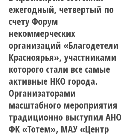
ежегодный, четвертый по
счету Форум
некоммерческих
организаций «Благодетели
Красноярья», участниками
которого стали все самые
активные НКО города.
Организаторами
масштабного мероприятия
традиционно выступил АНО
ФК «Тотем», МАУ «Центр