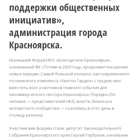
поддержки общественных
инициатив»,
администрация города
Красноярска.
Нынешний Форум НКО «Благодетели Красноярья»,
основанный ФК «Тотем» в 2020 году, продолжил покорение
новых вершин. Самый большой конгресс-зал современного
гостиничного комплекса «Хилтон Гарден» с трудом смог
вместить всех участников главного события для
некоммерческого сектора Красноярска. Порядка 250
человек — представителей НКО, власти, бизнеса и
экспертного сообщества — съехались в этот день в
столицу региона.
Участниками форума стали: депутат Законодательного
Собрания Красноярского края Сергей Горбунов, начальник