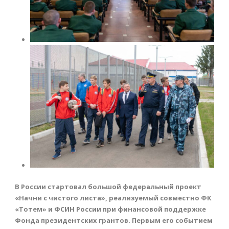
В России стартовал большой федеральный проект
«Начни с чистого листа», реализуемый совместно ФК
«Тотем» и ФСИН России при финансовой поддержке
Фонда президентских грантов. Первым его событием