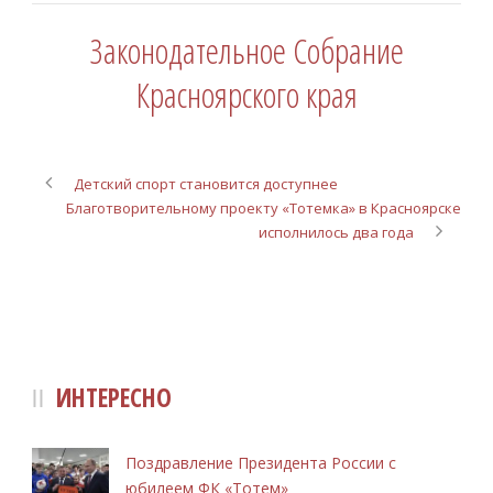
Законодательное Собрание
Красноярского края
Детский спорт становится доступнее
Благотворительному проекту «Тотемка» в Красноярске
исполнилось два года
ИНТЕРЕСНО
Поздравление Президента России с
юбилеем ФК «Тотем»