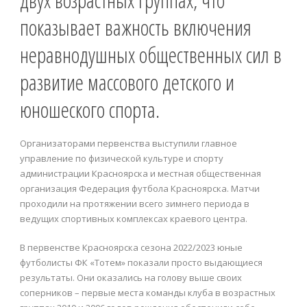
показывает важность включения
неравнодушных общественных сил в
развитие массового детского и
юношеского спорта.
Организаторами первенства выступили главное
управление по физической культуре и спорту
администрации Красноярска и местная общественная
организация Федерация футбола Красноярска. Матчи
проходили на протяжении всего зимнего периода в
ведущих спортивных комплексах краевого центра.
В первенстве Красноярска сезона 2022/2023 юные
футболисты ФК «Тотем» показали просто выдающиеся
результаты. Они оказались на голову выше своих
соперников – первые места команды клуба в возрастных