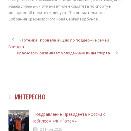
нашей страны»
, – отмечает член комитета по спорту и
молодежной политике, депутат Законодательного
Собрания Красноярского края Сергей Горбунов.
«Тотемка» провела акцию по поддержке семей
Ачинска
Красноярск развивает молодежные виды спорта
ИНТЕРЕСНО
Поздравление Президента России с
юбилеем ФК «Тотем»
21 Июл 2026