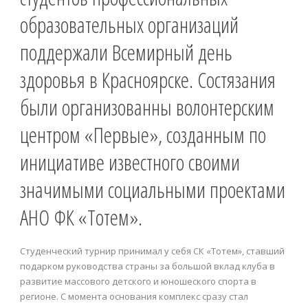
образовательных организаций
поддержали Всемирный день
здоровья в Красноярске. Состязания
были организованны волонтерским
центром «Первые», созданным по
инициативе известного своими
значимыми социальными проектами
АНО ФК «Тотем».
Студенческий турнир принимал у себя СК «Тотем», ставший
подарком руководства страны за большой вклад клуба в
развитие массового детского и юношеского спорта в
регионе. С момента основания комплекс сразу стал