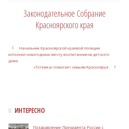
Законодательное Собрание
Красноярского края
Начальник Красноярской краевой полиции
исполнил новогоднюю мечту воспитанников детского
дома
«Тотемка» помогает семьям Красноярья
ИНТЕРЕСНО
Поздравление Президента России с