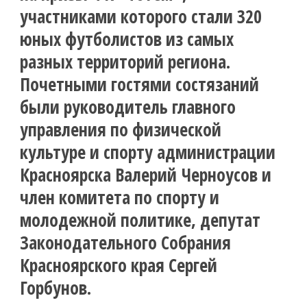
участниками которого стали 320
юных футболистов из самых
разных территорий региона.
Почетными гостями состязаний
были руководитель главного
управления по физической
культуре и спорту администрации
Красноярска Валерий Черноусов и
член комитета по спорту и
молодежной политике, депутат
Законодательного Собрания
Красноярского края Сергей
Горбунов.