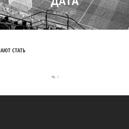
ДАТА
18 ноября, 2022
АЮТ СТАТЬ
0