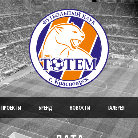
 ПРОЕКТЫ
БРЕНД
НОВОСТИ
ГАЛЕРЕЯ