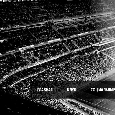
ГЛАВНАЯ
КЛУБ
СОЦИАЛЬНЫЕ