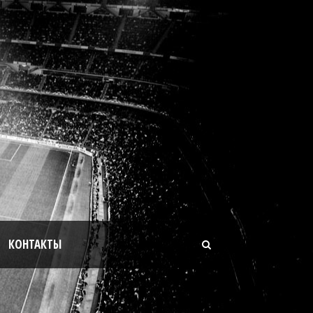
КОНТАКТЫ