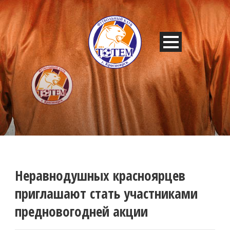
Неравнодушных красноярцев
приглашают стать участниками
предновогодней акции