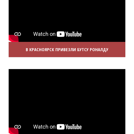
В КРАСНОЯРСК ПРИВЕЗЛИ БУТСУ РОНАЛДУ