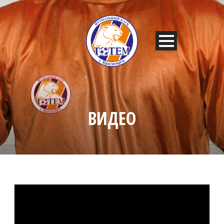
ВИДЕО