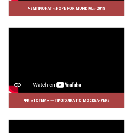
ЧЕМПИОНАТ «HOPE FOR MUNDIAL» 2018
ФК «ТОТЕМ» — ПРОГУЛКА ПО МОСКВА-РЕКЕ