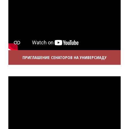
ПРИГЛАШЕНИЕ СЕНАТОРОВ НА УНИВЕРСИАДУ