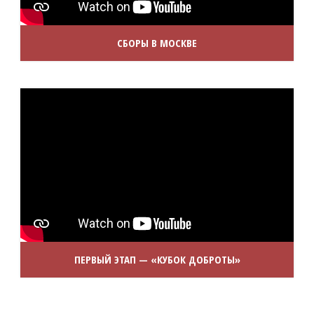
СБОРЫ В МОСКВЕ
ПЕРВЫЙ ЭТАП — «КУБОК ДОБРОТЫ»